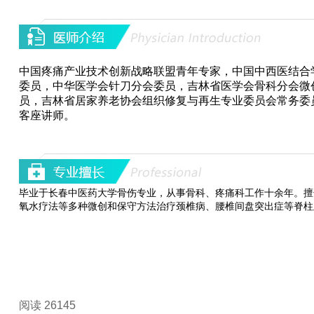
中国疼痛产业技术创新战略联盟青年专家，中国中西医结合
委员，中华医学会针刀分会委员，吉林省医学会骨科分会微
员，吉林省居家养老协会组织修复与再生专业委员会常务委
客座讲师。
毕业于长春中医药大学骨伤专业，从事骨科、疼痛科工作十余年。擅
氧水疗法等多种微创和保守方法治疗颈椎病、腰椎间盘突出症等脊柱
阅读 26145