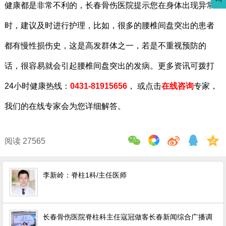
健康都是非常不利的，长春骨伤医院提示您在身体出现异常
时，建议及时进行护理，比如，很多的腰椎间盘突出的患者
都有慢性损伤史，这是高发群体之一，若是不重视预防的
话，很容易就会引起腰椎间盘突出的发病。更多资讯可拨打
24小时健康热线：
0431-81915656
， 或点击
在线咨询
专家，
我们的在线专家会为您详细解答。
阅读 27565
李新岭：脊柱1科/主任医师
长春骨伤医院脊柱科主任寇冠做客长春新闻综合广播调