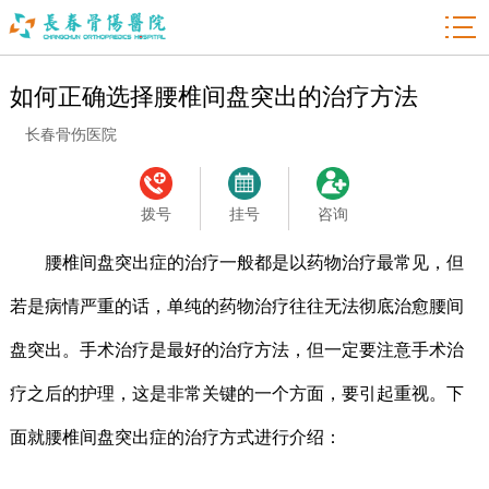

如何正确选择腰椎间盘突出的治疗方法
长春骨伤医院
拨号
挂号
咨询
腰椎间盘突出症的治疗一般都是以药物治疗最常见，但
若是病情严重的话，单纯的药物治疗往往无法彻底治愈腰间
盘突出。手术治疗是最好的治疗方法，但一定要注意手术治
疗之后的护理，这是非常关键的一个方面，要引起重视。下
面就腰椎间盘突出症的治疗方式进行介绍：